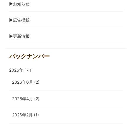
▶︎お知らせ
▶︎広告掲載
▶︎更新情報
バックナンバー
2026年
2026年6月
(2)
2026年4月
(2)
2026年2月
(1)