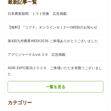
最新記事一覧
日本農業新聞 トマト特集 広告掲載
【無料】『コフナ』オンラインセミナー(WEB)のお知らせ
第4回九州農業WEEK2026 ご来場ありがとうございました
アグリジャーナルvol.３９ 広告掲載
AGRI EXPO新潟２０２６ ご来場いただき有難うございまし
た
一覧を見る
カテゴリー