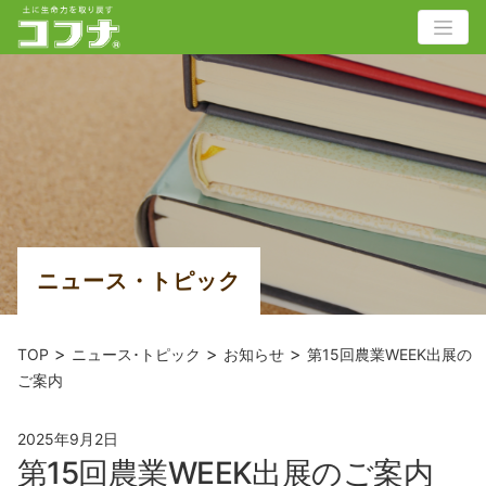
ニュース・トピック
>
>
>
TOP
ニュース･トピック
お知らせ
第15回農業WEEK出展の
ご案内
2025年9月2日
第15回農業WEEK出展のご案内