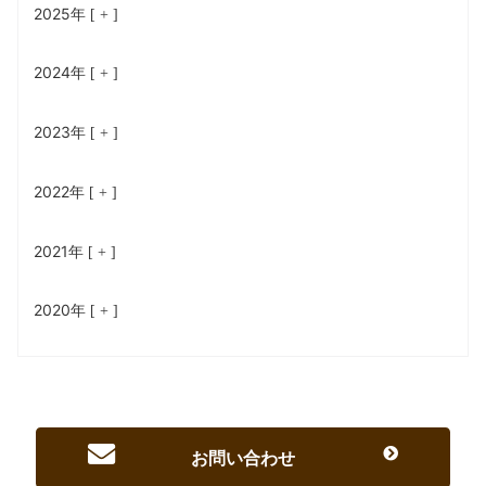
2025年
2024年
2023年
2022年
2021年
2020年
お問い合わせ