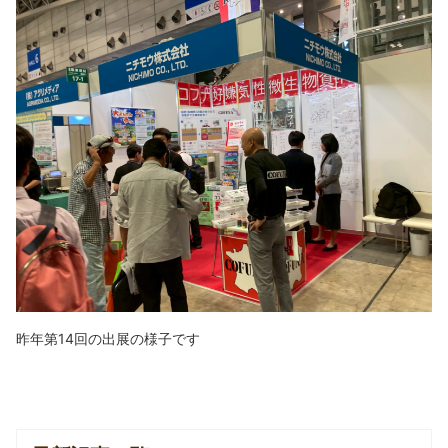
昨年第14回の出展の様子です